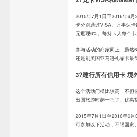
2015年7月1日至2016
卡分别通过VISA、万事达
元返现6%。每持卡人每个卡
参与活动的商家同上，虽然6
还是刷美国亚马逊礼品卡最
3?
建行所有信用卡 境外
这个活动门槛比较高，不但需
出国旅游时薅一把了。优惠
2015年7月1日至2016
可参加以下活动，不限国家