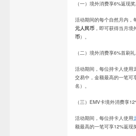
（一）境外消费享6%返现奖
活动期间的每个自然月内，
元人民币
，即可获得当月境
币
）。
（二）境外消费享6%首刷礼
活动期间，每位持卡人使用
交易中，金额最高的一笔可
名）。
（三）EMV卡境外消费享1
活动期间，每位持卡人使用
额最高的一笔可享12%返现