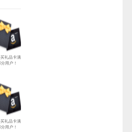
月购买礼品卡满
限部分用户！
月购买礼品卡满
限部分用户！