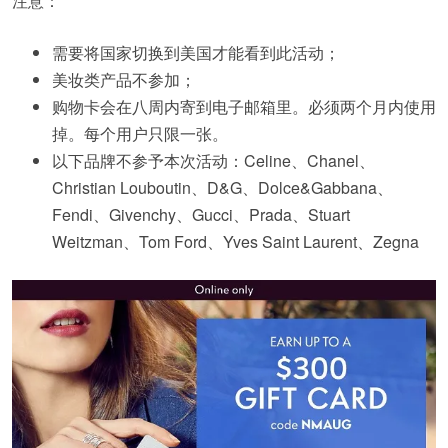
注意：
需要将国家切换到美国才能看到此活动；
美妆类产品不参加；
购物卡会在八周内寄到电子邮箱里。必须两个月内使用
掉。每个用户只限一张。
以下品牌不参予本次活动：Celine、Chanel、
Christian Louboutin、D&G、Dolce&Gabbana、
Fendi、Givenchy、Gucci、Prada、Stuart
Weitzman、Tom Ford、Yves Saint Laurent、Zegna