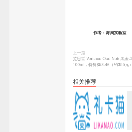
作者：
海淘实验室
上一篇
范思哲 Versace Oud Noir
100ml，特价$53.46（约355元
相关推荐