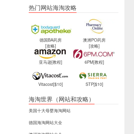
热门网站海淘攻略
德国BA药房
澳洲PO药房
[攻略]
[攻略]
亚马逊
[教程]
6PM
[教程]
Vitacost
[$10]
STP
[$10]
海淘世界（网站和攻略）
美国十大母婴海淘网站
德国海淘网站大全