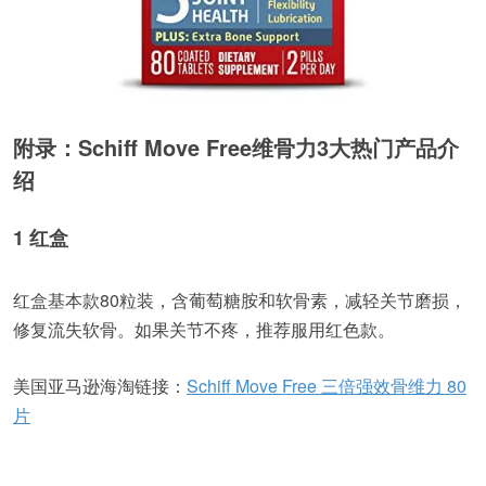
附录：Schiff Move Free维骨力3大热门产品介
绍
1 红盒
红盒基本款80粒装，含葡萄糖胺和软骨素，减轻关节磨损，
修复流失软骨。如果关节不疼，推荐服用红色款。
美国亚马逊海淘链接：
Schiff Move Free 三倍强效骨维力 80
片