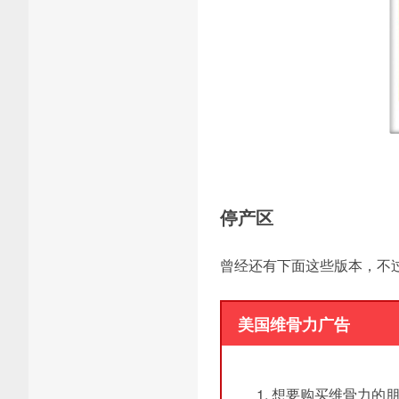
停产区
曾经还有下面这些版本，不
美国维骨力广告
想要购买维骨力的朋