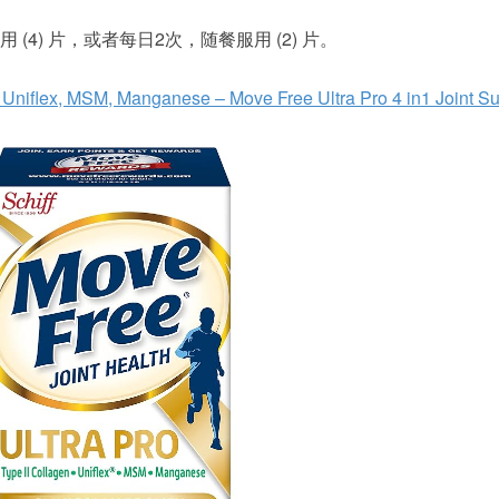
(4) 片，或者每日2次，随餐服用 (2) 片。
, Uniflex, MSM, Manganese – Move Free Ultra Pro 4 in1 Joint S