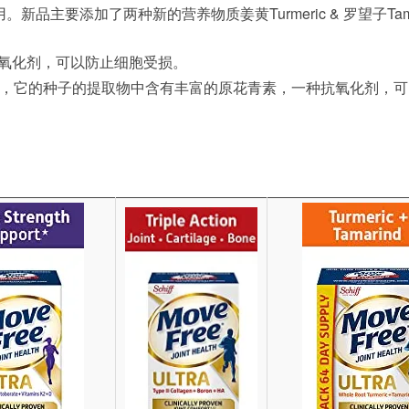
品主要添加了两种新的营养物质姜黄Turmeric & 罗望子Tama
一种抗氧化剂，可以防止细胞受损。
，它的种子的提取物中含有丰富的原花青素，一种抗氧化剂，可