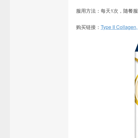
服用方法：每天1次，随餐服用 
购买链接：
Type II Collagen