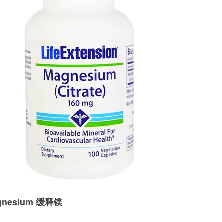
Magnesium 缓释镁