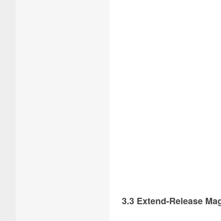
3.3 Extend-Release 