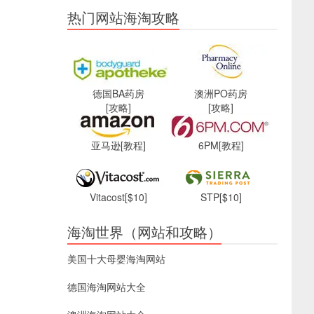
热门网站海淘攻略
德国BA药房
澳洲PO药房
[攻略]
[攻略]
亚马逊
[教程]
6PM
[教程]
Vitacost
[$10]
STP
[$10]
海淘世界（网站和攻略）
美国十大母婴海淘网站
德国海淘网站大全