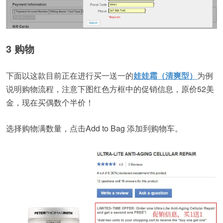
3 购物
下面以这款目前正在进行买一送一的
娃娃霜（清爽型）
为例
说明购物流程，注意下图红色方框中的促销信息，原价52美
金，现在买偶数个半价！
选择购物满数量，点击Add to Bag 添加到购物车。