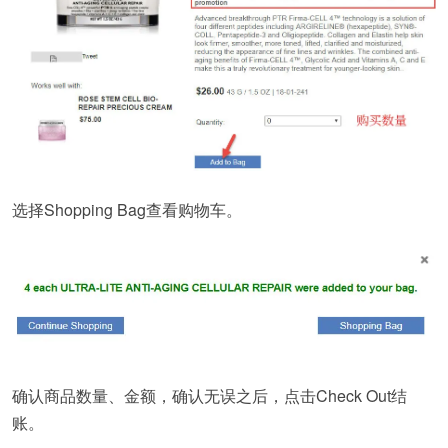
选择Shopping Bag查看购物车。
确认商品数量、金额，确认无误之后，点击Check Out结
账。