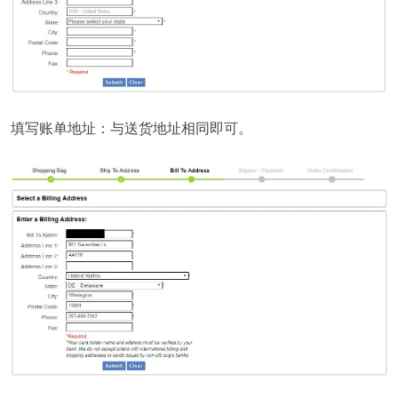
填写账单地址：与送货地址相同即可。