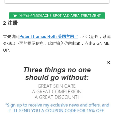
净痘修护保湿乳ACNE SPOT AND AREA TREATMENT
2 注册
首先访问
Peter Thomas Roth 美国官网↗
，不出意外，系统
会弹出下面的提示信息，此时输入你的邮箱，点击SIGN ME
UP。