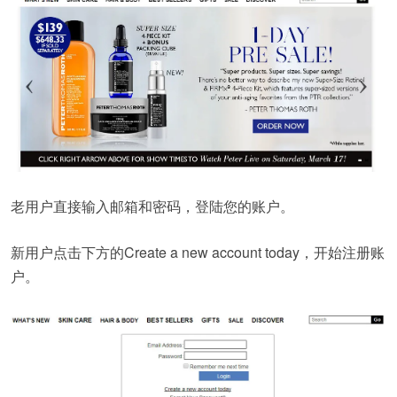
老用户直接输入邮箱和密码，登陆您的账户。
新用户点击下方的Create a new account today，开始注册账
户。