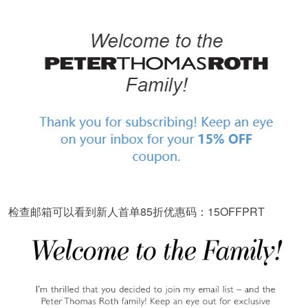
检查邮箱可以看到新人首单85折优惠码：15OFFPRT