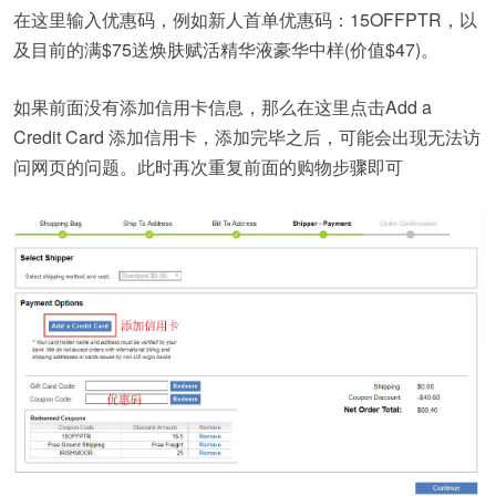
在这里输入优惠码，例如新人首单优惠码：15OFFPTR，以
及目前的满$75送焕肤赋活精华液豪华中样(价值$47)。
如果前面没有添加信用卡信息，那么在这里点击Add a
Credit Card 添加信用卡，添加完毕之后，可能会出现无法访
问网页的问题。此时再次重复前面的购物步骤即可