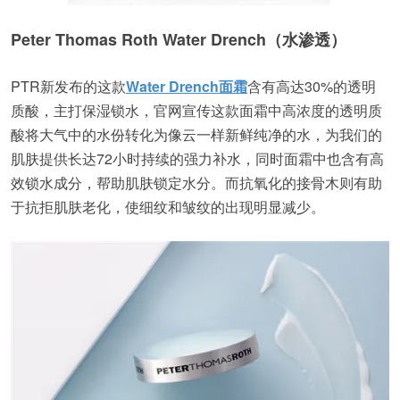
Peter Thomas Roth Water Drench（水渗透）
PTR新发布的这款
Water Drench面霜
含有高达30%的透明
质酸，主打保湿锁水，官网宣传这款面霜中高浓度的透明质
酸将大气中的水份转化为像云一样新鲜纯净的水，为我们的
肌肤提供长达72小时持续的强力补水，同时面霜中也含有高
效锁水成分，帮助肌肤锁定水分。而抗氧化的接骨木则有助
于抗拒肌肤老化，使细纹和皱纹的出现明显减少。