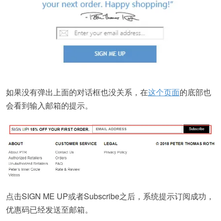
如果没有弹出上面的对话框也没关系，在
这个页面
的底部也
会看到输入邮箱的提示。
点击SIGN ME UP或者Subscribe之后，系统提示订阅成功，
优惠码已经发送至邮箱。