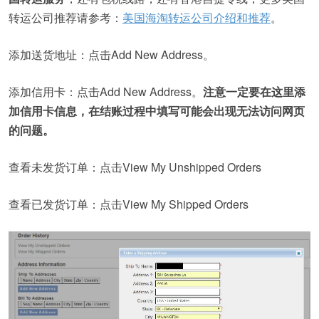
转运公司推荐请参考：
美国海淘转运公司介绍和推荐
。
添加送货地址：点击Add New Address。
添加信用卡：点击Add New Address。
注意一定要在这里添
加信用卡信息，在结账过程中填写可能会出现无法访问网页
的问题。
查看未发货订单：点击View My Unshipped Orders
查看已发货订单：点击View My Shipped Orders