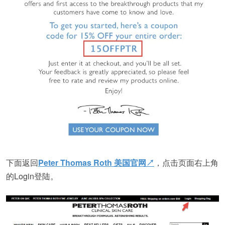
下面返回
Peter Thomas Roth 美国官网↗
，点击页面右上角
的Login登陆。