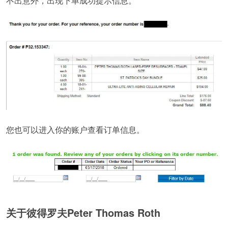
不出意外，出现下单成功提示信息。
您也可以进入你的账户查看订单信息。
关于彼得罗夫Peter Thomas Roth