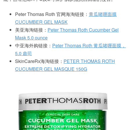
Peter Thomas Roth 官网海淘链接：
青瓜啫喱面膜
CUCUMBER GEL MASK
美亚海淘链接：
Peter Thomas Roth Cucumber Gel
Mask 5.0 ounce
中亚海外购链接：
Peter Thomas Roth 黄瓜啫喱面膜，
5.0 盎司
SkinCareRx海淘链接：
PETER THOMAS ROTH
CUCUMBER GEL MASQUE 150G