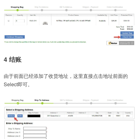
4 结账
由于前面已经添加了收货地址，这里直接点击地址前面的
Select即可。