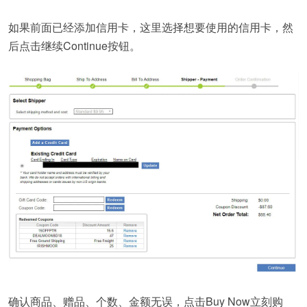
如果前面已经添加信用卡，这里选择想要使用的信用卡，然
后点击继续Continue按钮。
确认商品、赠品、个数、金额无误，点击Buy Now立刻购