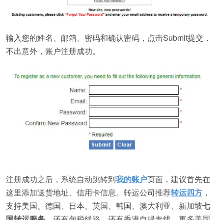
输入您的姓名、邮箱、密码和确认密码，点击Submit提交，
不出意外，账户注册成功。
注册成功之后，系统自动跳转到
我的账户
页面，建议首先在
这里添加送货地址、信用卡信息。转运公司推荐
转运四方
，
支持美国、德国、日本、英国、韩国、澳大利亚、新加坡
七
国转运服务
，还有包税线路，还有香港自提专线，更多美国