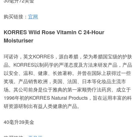
30毫升72美金
购买链接：
官网
KORRES Wild Rose Vitamin C 24-Hour
Moisturiser
珂诺诗，英文KORRES，源自希腊，荣为希腊国宝级的护肤
品。KORRES以制药学的严谨态度及方法来研发产品，产品
以安全、温和、健康、长效著称。并曾在国际上获得过一些
奖项。产品销售欧洲，美国、法国、日本等化妆品主流市
场。其公司前身是位于雅典的第一家顺势疗法药房。成立于
1996年初的KORRES Natural Products，旨在运用丰富的科
研资源研制出有益人类健康的产品。
40毫升39美金