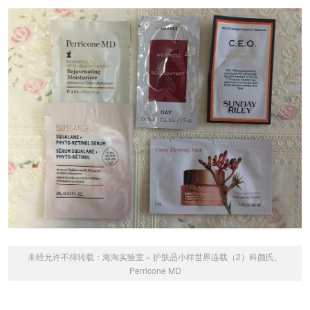
未经允许不得转载：
海淘实验室
»
护肤品小样世界连载（2）科颜氏、
Perricone MD