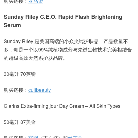
购买链接：
亚马逊
Sunday Riley C.E.O. Rapid Flash Brightening
Serum
Sunday Riley 是美国高端的小众尖端护肤品，产品数量不
多，却是一个以99%纯植物成分与先进生物技术完美相结合
的超级高效天然系护肤品牌。
30毫升 70英镑
购买链接：
cultbeauty
Clarins Extra-firming jour Day Cream – All Skin Types
50毫升 87美金
购买链接：
官网
（不友好）和
丝芙兰