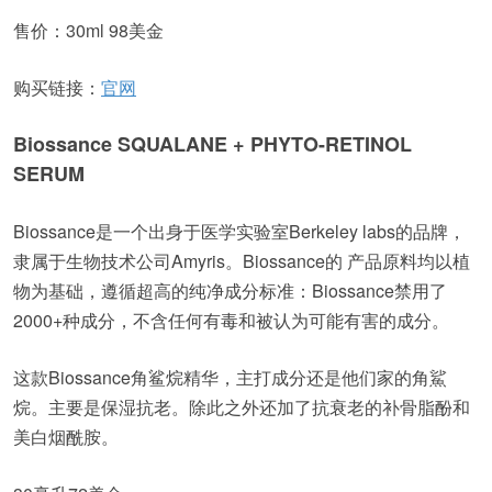
售价：30ml 98美金
购买链接：
官网
Biossance SQUALANE + PHYTO-RETINOL
SERUM
Biossance是一个出身于医学实验室Berkeley labs的品牌，
隶属于生物技术公司Amyris。Biossance的 产品原料均以植
物为基础，遵循超高的纯净成分标准：Biossance禁用了
2000+种成分，不含任何有毒和被认为可能有害的成分。
这款Biossance角鲨烷精华，主打成分还是他们家的角鯊
烷。主要是保湿抗老。除此之外还加了抗衰老的补骨脂酚和
美白烟酰胺。