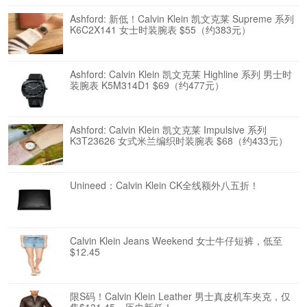
Ashford: 新低！Calvin Klein 凯文克莱 Supreme 系列
K6C2X141 女士时装腕表 $55（约383元）
Ashford: Calvin Klein 凯文克莱 Highline 系列 男士时
装腕表 K5M314D1 $69（约477元）
Ashford: Calvin Klein 凯文克莱 Impulsive 系列
K3T23626 女式米兰编织时装腕表 $68（约433元）
Unineed：Calvin Klein CK全线额外八五折！
Calvin Klein Jeans Weekend 女士牛仔短裤，低至
$12.45
限S码！Calvin Klein Leather 男士真皮机车夹克，仅
售$131.45，历史新低！