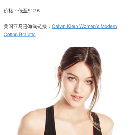
价格：低至$12.5
美国亚马逊海淘链接：
Calvin Klein Women’s Modern
Cotton Bralette