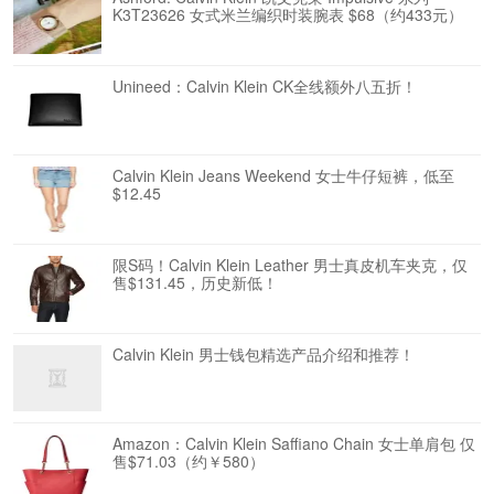
K3T23626 女式米兰编织时装腕表 $68（约433元）
Unineed：Calvin Klein CK全线额外八五折！
Calvin Klein Jeans Weekend 女士牛仔短裤，低至
$12.45
限S码！Calvin Klein Leather 男士真皮机车夹克，仅
售$131.45，历史新低！
Calvin Klein 男士钱包精选产品介绍和推荐！
Amazon：Calvin Klein Saffiano Chain 女士单肩包 仅
售$71.03（约￥580）