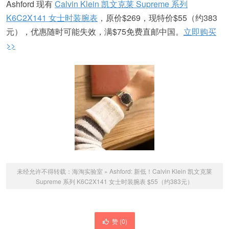
Ashford 现有
Calvin Klein 凯文克莱 Supreme 系列
K6C2X141 女士时装腕表
，原价$269，现特价$55（约383
元），优惠随时可能失效，满$75免费直邮中国。
立即购买
>>
未经允许不得转载：
海淘实验室
»
Ashford: 新低！Calvin Klein 凯文克莱
Supreme 系列 K6C2X141 女士时装腕表 $55（约383元）
赞 (
0
)