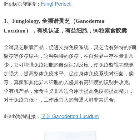
iHerb海淘链接：
Fungi Perfecti
1、Fungiology, 全频谱灵芝（Ganoderma
Lucidum），有机认证，有益细胞，90粒素食胶囊
全谱灵芝胶囊产品，促进支持免疫系统，灵芝含有独特的β葡
聚糖等多糖结构，这种独特的多糖，在自然界中存在量非常
少，它可增强免疫细胞的自然识别反应，使免疫监视功能更
加强大，提高整体免疫水平。促使身体免疫系统对细菌，病
毒，真菌和其他异常细胞的入侵具有高强度的识别并攻克。
全有机产品，素食主义非常适合用于提高免疫和提高精力，
对于免疫力低下，工作压力大的普通人群非常适合。
iHerb海淘链接：
灵芝 Ganoderma Lucidum