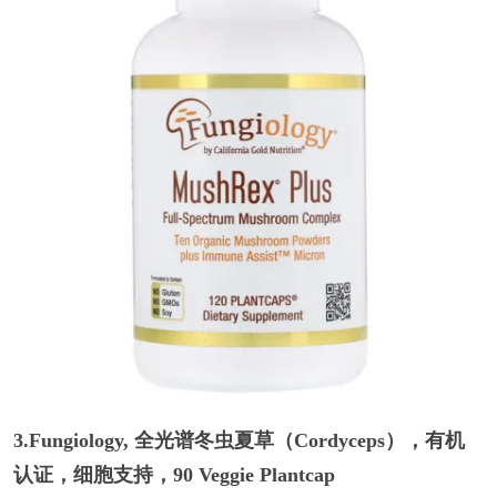
3.Fungiology, 全光谱冬虫夏草（Cordyceps），有机
认证，细胞支持，90 Veggie Plantcap