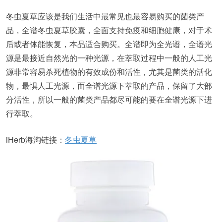
冬虫夏草应该是我们生活中最常见也最容易购买的菌类产
品，全谱冬虫夏草胶囊，全面支持免疫和细胞健康，对于术
后或者体能恢复，本品适合购买。全谱即为全光谱，全谱光
源是最接近自然光的一种光源，在萃取过程中一般的人工光
源非常容易杀死植物的有效成份和活性，尤其是菌类的活化
物，最惧人工光源，而全谱光源下萃取的产品，保留了大部
分活性，所以一般的菌类产品都尽可能的要在全谱光源下进
行萃取。
iHerb海淘链接：
冬虫夏草