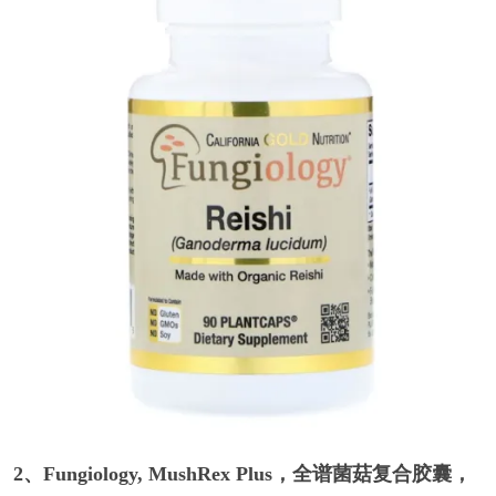
2、Fungiology, MushRex Plus，全谱菌菇复合胶囊，