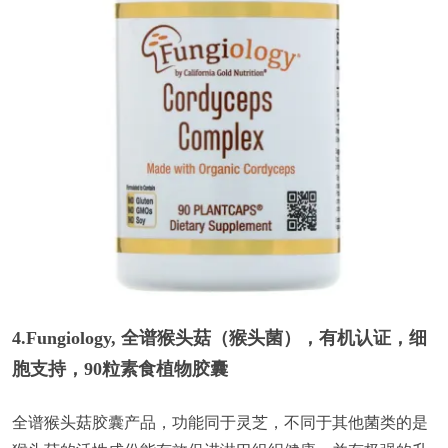
4.Fungiology, 全谱猴头菇（猴头菌），有机认证，细
胞支持，90粒素食植物胶囊
全谱猴头菇胶囊产品，功能同于灵芝，不同于其他菌类的是