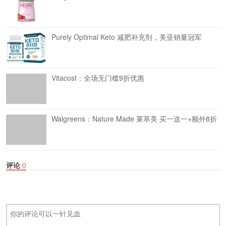
Purely Optimal Keto 减肥补充剂，美亚销量冠军
Vitacost：全场无门槛9折优惠
Walgreens：Nature Made 莱萃美 买一送一+额外8折
评论
0