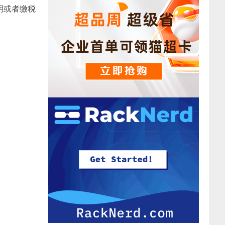
明或者缴税