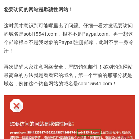
您要访问的网站是欺骗性网站！
这时我才意识到可能哪里出了问题。仔细一看才发现要访问
的域名是sobi15541.com，根本不是Paypal.com。再一想这
个邮箱根本不是我对象的Paypal注册邮箱，此时不禁一身冷
汗！
再次提醒大家注意网络安全，严防钓鱼邮件！鉴别钓鱼网站
最简单的方法就是看看它的域名，第一个“/“前的那部分就是
域名，例如这个钓鱼网站的域名是sobi15541.com！