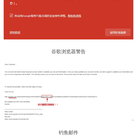
谷歌浏览器警告
钓鱼邮件