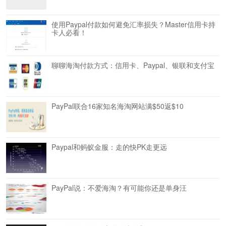
使用Paypal付款如何避免汇率损失？Master信用卡持
卡人必看！
聊聊海淘付款方式：信用卡、Paypal、银联和支付宝
PayPal联合16家知名海淘网站满$50返$10
Paypal和蚂蚁金服：走的快PK走更远
PayPal说：不爱海淘？有可能你还是单身汪