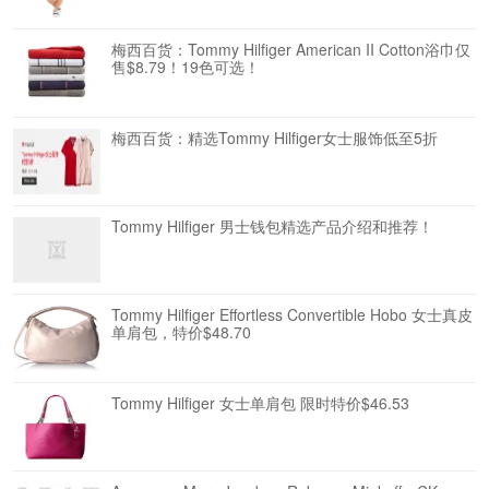
梅西百货：Tommy Hilfiger American II Cotton浴巾仅
售$8.79！19色可选！
梅西百货：精选Tommy Hilfiger女士服饰低至5折
Tommy Hilfiger 男士钱包精选产品介绍和推荐！
Tommy Hilfiger Effortless Convertible Hobo 女士真皮
单肩包，特价$48.70
Tommy Hilfiger 女士单肩包 限时特价$46.53