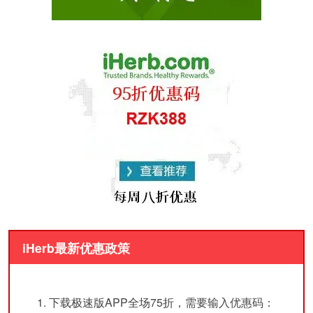
iHerb最新优惠政策
下载极速版APP全场75折，需要输入优惠码：