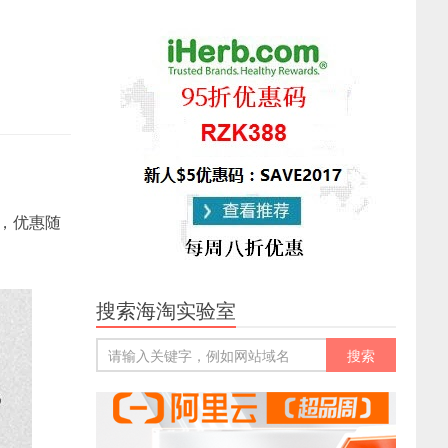
，优惠随
搜索海淘实验室