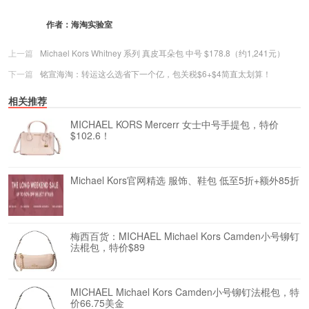
作者：
海淘实验室
上一篇
Michael Kors Whitney 系列 真皮耳朵包 中号 $178.8（约1,241元）
下一篇
铭宣海淘：转运这么选省下一个亿，包关税$6+$4简直太划算！
相关推荐
MICHAEL KORS Mercerr 女士中号手提包，特价
$102.6！
Michael Kors官网精选 服饰、鞋包 低至5折+额外85折
梅西百货：MICHAEL Michael Kors Camden小号铆钉
法棍包，特价$89
MICHAEL Michael Kors Camden小号铆钉法棍包，特
价66.75美金