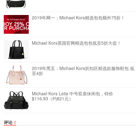
2019年网一：Michael Kors精选包包额外75折！
Michael Kors英国官网精选包包低至5折大促！
2019年黑五：Michael Kors折扣区精选款服饰鞋包 低
至4折
Michael Kors Leila 中号双肩休闲包，特价
$116.93（约821元）
评论
0