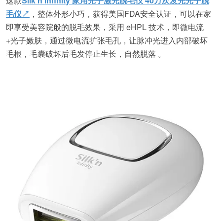
这款
Silk’n Infinity 家用光子激光脱毛仪 40万次发光光子脱
毛仪↗
，整体外形小巧，获得美国FDA安全认证，可以在家
即享受美容院般的脱毛效果，采用 eHPL 技术，即微电流
+光子嫩肤，通过微电流扩张毛孔，让脉冲光进入内部破坏
毛根，毛囊破坏后毛发停止生长，自然脱落 。