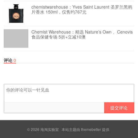
chemistwarehouse：Yves Saint Laurent 圣罗兰黑鸦
片香水 150ml，仅售约767元
Chemist Warehouse：精选 Nature’s Own 、Cenovis
食品保健专场 5折+立减10澳
评论
0
提交评论
© 2026
海淘实验室
本站主题由
themebetter
提供