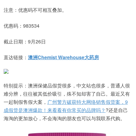
注意：优惠码不可相互叠加。
优惠码：983534
截止日期：9月26日
直达链接：
澳洲Chemist Warehouse大药房
特别提示：澳洲保健品假货很多，中文站也很多，普通人很
难分辨，往往被其低价吸引，殊不知却害了自己。最近又有
一起制假售假大案，
广州警方破获特大网络销售假货案，9
成假货是澳洲爆款！来看看有你常买的品牌吗？
?还是自己
海淘的更加放心，不会海淘的朋友也可以与我联系代购。