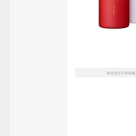
未经允许不得转载