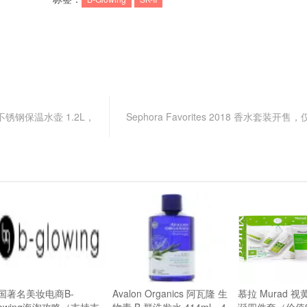
色不锈钢保温水壶 1.2L，
Sephora Favorites 2018 香水套装开售
国著名美妆电商B-
Avalon Organics 阿瓦隆 生
慕拉 Murad 