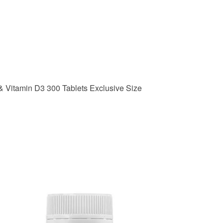
itamin D3 300 Tablets Exclusive Size