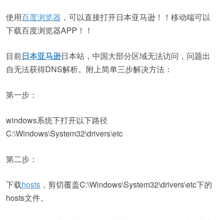
使用
百度浏览器
，可以直接打开日本亚马逊！！移动端可以
下载百度浏览器APP！！
目前
日本亚马逊
日本站，中国大部分区域无法访问，问题出
自无法获得DNS解析。附上简单三步解决方法：
第一步：
windows系统下打开以下路径
C:\Windows\System32\drivers\etc
第二步：
下载
hosts
，剪切覆盖C:\Windows\System32\drivers\etc下的
hosts文件。