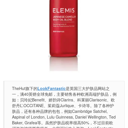
TheHut旗下的
LookFantastic
是英国三大护肤品网站之
一，满40英镑全球免邮，主要销售各种欧洲高端护肤品，例
如：贝玲妃Benefit、娇韵诗Clarins、科莱丽Clarisonic、欧
舒丹L’.OCCITANE、茱莉蔻Jurlique、卡诗等。除了各种护
肤品，还有各种品牌的包包，例如Cambridge Satchel,
Aspinal of London, Lulu Guinness, Daniel Wellington, Ted
Baker, Grafea等。虽然护肤品税率很高50%，不过目前欧