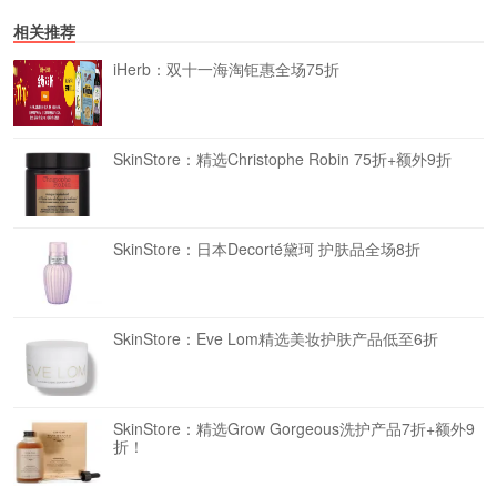
相关推荐
iHerb：双十一海淘钜惠全场75折
SkinStore：精选Christophe Robin 75折+额外9折
SkinStore：日本Decorté黛珂 护肤品全场8折
SkinStore：Eve Lom精选美妆护肤产品低至6折
SkinStore：精选Grow Gorgeous洗护产品7折+额外9
折！