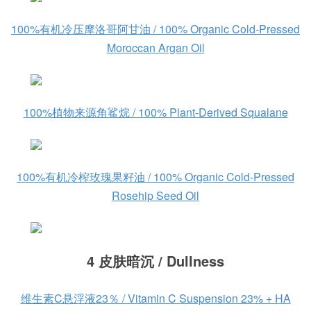
100%有机冷压摩洛哥阿甘油 / 100% Organic Cold-Pressed
Moroccan Argan Oil
100%植物来源角鲨烷 / 100% Plant-Derived Squalane
100%有机冷榨玫瑰果籽油 / 100% Organic Cold-Pressed
Rosehip Seed Oil
4 皮肤暗沉 / Dullness
维生素C悬浮液23％ / Vitamin C Suspension 23% + HA