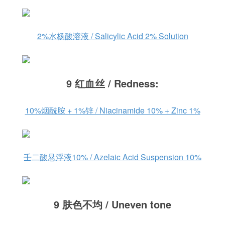
2%水杨酸溶液 / Salicylic Acid 2% Solution
9 红血丝 / Redness:
10%烟酰胺 + 1%锌 / Niacinamide 10% + Zinc 1%
壬二酸悬浮液10% / Azelaic Acid Suspension 10%
9 肤色不均 / Uneven tone