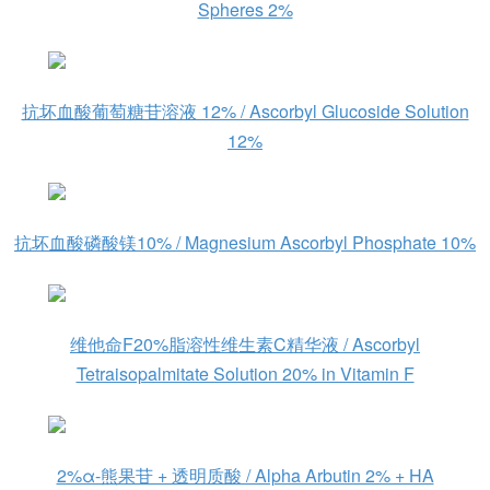
Spheres 2%
抗坏血酸葡萄糖苷溶液 12% / Ascorbyl Glucoside Solution
12%
抗坏血酸磷酸镁10% / Magnesium Ascorbyl Phosphate 10%
维他命F20%脂溶性维生素C精华液 / Ascorbyl
Tetraisopalmitate Solution 20% in Vitamin F
2%α-熊果苷 + 透明质酸 / Alpha Arbutin 2% + HA