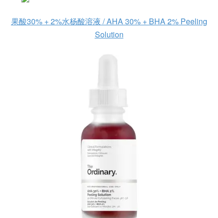
果酸30% + 2%水杨酸溶液 / AHA 30% + BHA 2% Peeling
Solution