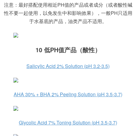
注意：最好搭配使用相近PH值的产品或者成分（或者酸性碱
性不要一起使用，以免发生中和影响效果），一般PH只适用
于水基底的产品，油类产品不适用。
10 低PH值产品（酸性）
Salicylic Acid 2% Solution (pH 3.2-3.5)
AHA 30% + BHA 2% Peeling Solution (pH 3.5-3.7)
Glycolic Acid 7% Toning Solution (pH 3.5-3.7)