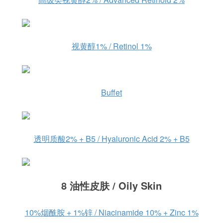
视黄醇1% / Retinol 1%
Buffet
透明质酸2% + B5 / Hyaluronic Acid 2% + B5
8 油性皮肤 / Oily Skin
10%烟酰胺 + 1%锌 / Niacinamide 10% + Zinc 1%