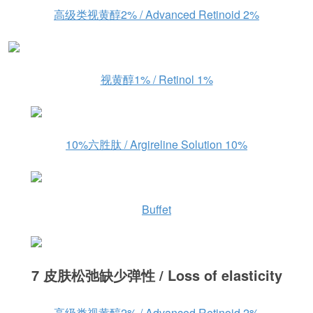
高级类视黄醇2% / Advanced Retinoid 2%
视黄醇1% / Retinol 1%
10%六胜肽 / Argireline Solution 10%
Buffet
7 皮肤松弛缺少弹性 / Loss of elasticity
高级类视黄醇2% / Advanced Retinoid 2%