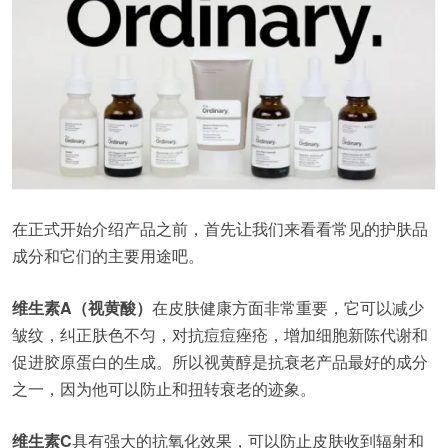
在正式开始介绍产品之前，首先让我们来看看常见的护肤品
成分和它们的主要用途吧。
维生素A（视黄酸）
在皮肤健康方面非常重要，它可以减少
皱纹，纠正肤色不匀，对抗痘痘痤疮，增加细胞新陈代谢和
促进胶原蛋白的生成。所以视黄醇是抗衰老产品最好的成分
之一，因为他可以防止和扭转衰老的迹象。
维生素C
具有强大的抗氧化效果，可以防止皮肤收到辐射和