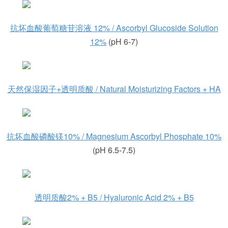
抗坏血酸葡萄糖苷溶液 12% / Ascorbyl Glucoside Solution
12%
(pH 6-7)
天然保湿因子+透明质酸 / Natural Moisturizing Factors + HA
抗坏血酸磷酸镁10% / Magnesium Ascorbyl Phosphate 10%
(pH 6.5-7.5)
透明质酸2% + B5 / Hyaluronic Acid 2% + B5