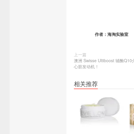
作者：
海淘实验室
上一篇
澳洲 Swisse Ultiboost 辅
心脏发动机！
相关推荐