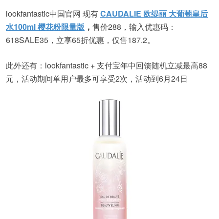
lookfantastic中国官网 现有
CAUDALIE 欧缇丽 大葡萄皇后
水100ml 樱花粉限量版
，
售价288，输入优惠码：
618SALE35，立享65折优惠，仅售187.2。
此外还有：lookfantastic + 支付宝年中回馈随机立减最高88
元，活动期间单用户最多可享受2次，活动到6月24日