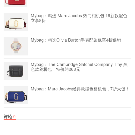
Mybag：精选 Marc Jacobs 热门相机包 19新款配色
立享8折
Mybag：精选Olivia Burton手表配饰低至4折促销
Mybag：The Cambridge Satchel Company Tiny 黑
色款剑桥包，特价约268元
Mybag：Marc Jacobs经典款撞色相机包，7折大促！
评论
0