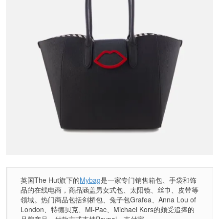
英国The Hut旗下的
Mybag
是一家专门销售箱包、手袋和饰
品的在线电商，商品涵盖男女式包、太阳镜、丝巾、皮带等
领域。热门商品包括剑桥包、兔子包Grafea、Anna Lou of
London、特德贝克、Mi-Pac、Michael Kors的颇受追捧的