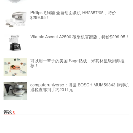
Philips飞利浦 全自动面条机 HR2357/05，特价
$299.95！
Vitamix Ascent A2500 破壁机官翻版，特价$299.95！
可以用一辈子的美国 Sage砧板，米其林星级厨师推
荐！
computeruniverse：博世 BOSCH MUM59343 厨师机
退税直邮到手约2011元
评论
0