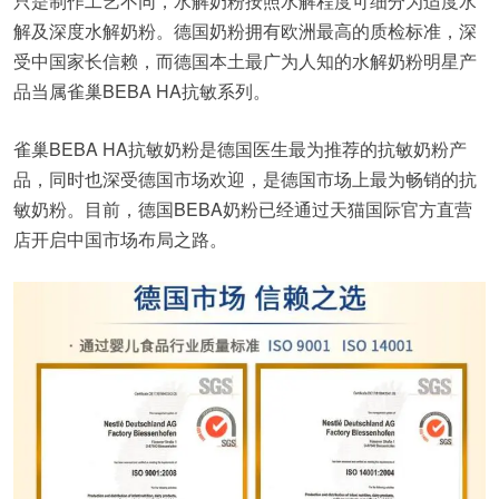
只是制作工艺不同，水解奶粉按照水解程度可细分为适度水
解及深度水解奶粉。德国奶粉拥有欧洲最高的质检标准，深
受中国家长信赖，而德国本土最广为人知的水解奶粉明星产
品当属雀巢BEBA HA抗敏系列。
雀巢BEBA HA抗敏奶粉是德国医生最为推荐的抗敏奶粉产
品，同时也深受德国市场欢迎，是德国市场上最为畅销的抗
敏奶粉。目前，德国BEBA奶粉已经通过天猫国际官方直营
店开启中国市场布局之路。