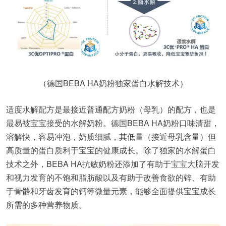
（德国BEBA HA奶粉独家蛋白水解技术）
适度水解配方是最接近普通配方奶粉（母乳）的配方，也是
最易被宝宝接受的水解奶粉。德国BEBA HA奶粉口味清甜，
溶解快，容易冲泡，奶质细腻，其低量（接近母乳含量）但
高质量的蛋白质利于宝宝的健康成长。除了独家的水解蛋白
技术之外，BEBA HA抗敏奶粉还添加了有助于宝宝大脑开发
和视力发育的不饱和脂肪酸以及有助于改善食欲的锌、有助
于骨骼和牙齿发育的钙等微量元素，能够全面提供宝宝成长
所需的多种营养物质。