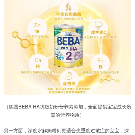
（德国BEBA HA抗敏奶粉营养素添加，全面提供宝宝成长所
需的营养物质）
另一方面，深度水解奶粉则更适合患重度过敏症的宝宝，深