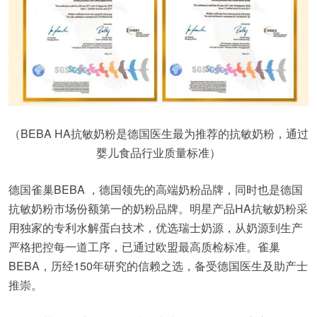
（BEBA HA抗敏奶粉是德国医生最为推荐的抗敏奶粉，通过
婴儿食品行业质量标准）
德国雀巢BEBA ，德国领先的高端奶粉品牌，同时也是德国
抗敏奶粉市场份额第一的奶粉品牌。明星产品HA抗敏奶粉采
用独家的专利水解蛋白技术，优选瑞士奶源，从奶源到生产
严格把控每一道工序，已通过欧盟最高质检标准。雀巢
BEBA，历经150年研究的信赖之选，备受德国医生及助产士
推崇。