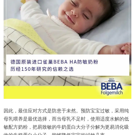
因此，最佳应对方式是防患于未然。预防宝宝过敏，采用纯
母乳喂养是最优选择，而当母乳不足时，使用适度水解的低
敏配方奶粉，把易致敏的牛奶蛋白大分子分解为更易消化吸
收的牛奶蛋白小分子，能够降低宝宝的过敏几率。