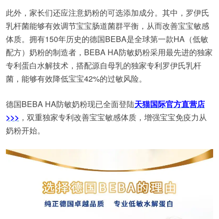
此外，家长们还应注意奶粉的可选添加成分。其中，罗伊氏
乳杆菌能够有效调节宝宝肠道菌群平衡，从而改善宝宝敏感
体质。拥有150年历史的德国BEBA是全球第一款HA（低敏
配方）奶粉的制造者，BEBA HA防敏奶粉采用最先进的独家
专利蛋白水解技术，搭配源自母乳的独家专利罗伊氏乳杆
菌，能够有效降低宝宝42%的过敏风险。
德国BEBA HA防敏奶粉现已全面登陆
天猫国际官方直营店
>>>
，双重独家专利改善宝宝敏感体质，增强宝宝免疫力从
奶粉开始。