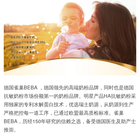
德国雀巢BEBA ，德国领先的高端奶粉品牌，同时也是德国
抗敏奶粉市场份额第一的奶粉品牌。明星产品HA抗敏奶粉采
用独家的专利水解蛋白技术，优选瑞士奶源，从奶源到生产
严格把控每一道工序，已通过欧盟最高质检标准。雀巢
BEBA，历经150年研究的信赖之选，备受德国医生及助产士
推崇。