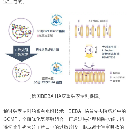
宝宝过敏。
（德国BEBA HA双重独家专利保障）
通过独家专利的蛋白水解技术，BEBA HA首先去除奶粉中的
CGMP，全面优化氨基酸组合，再通过热处理和酶水解，精
准切除牛奶大分子蛋白中的过敏片段，形成易于宝宝吸收的