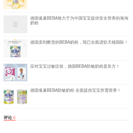
德国雀巢BEBA致力于为中国宝宝提供安全营养的海淘
奶粉
德国卖到断货的BEBA奶粉，现已全面进驻天猫国际！
应对宝宝过敏症状，德国BEBA防敏奶粉是良方！
德国雀巢BEBA防敏奶粉 全面提供宝宝所需营养！
评论
0