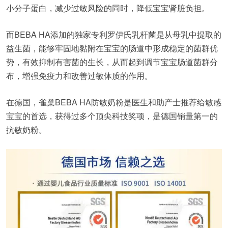
小分子蛋白，减少过敏风险的同时，降低宝宝肾脏负担。
而BEBA HA添加的独家专利罗伊氏乳杆菌是从母乳中提取的
益生菌，能够牢固地黏附在宝宝的肠道中形成稳定的菌群优
势，有效抑制有害菌的生长，从而起到调节宝宝肠道菌群分
布，增强免疫力和改善过敏体质的作用。
在德国，雀巢BEBA HA防敏奶粉是医生和助产士推荐给敏感
宝宝的首选，获得过多个顶尖科技奖项，是德国销量第一的
抗敏奶粉。