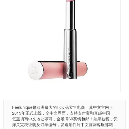
Feelunique是欧洲最大的化妆品零售电商，其中文官网于
2015年正式上线，全中文界面，支持支付宝和直邮中国，
低至填写中文地址即可，全场满60英镑包邮！如果被税，凭
海关完税证明及订单编号，发送邮件到中文官网客服邮箱