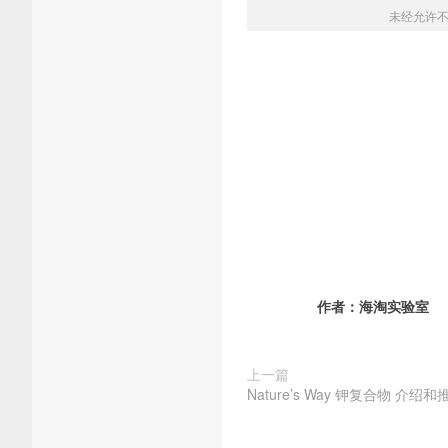
未经允许
作者：
海淘实验室
上一篇
Nature’s Way 钾复合物 