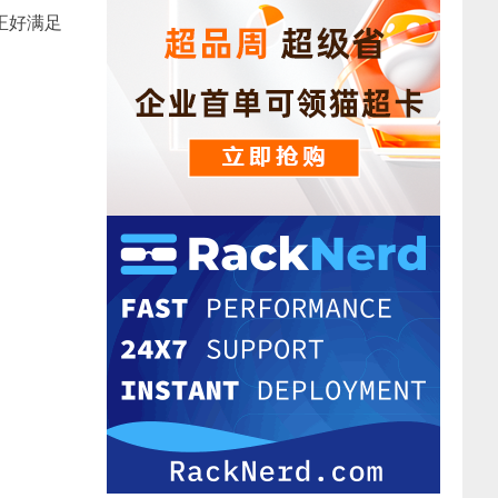
，正好满足