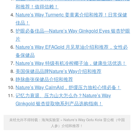
和推荐！值得信赖！
Nature’s Way Turmeric 姜黄素介绍和推荐！日常保健
佳品！
护眼必备佳品—Nature’s Way Ginkgold Eyes 银杏护眼
片
Nature’s Way EFAGold 月见草油介绍和推荐，女性必
备保健品
Nature’s Way 特级有机冷榨椰子油，健康生活优选！
美国保健品品牌Nature’s Way介绍和推荐
静脉曲张保健品介绍和推荐
Nature’s Way CalmAid，舒缓压力放松心情必备！
记忆力衰退、压力山大怎么办？Nature’s Way
Ginkgold 银杏提取物系列产品选购指南！
未经允许不得转载：
海淘实验室
»
Nature’s Way Gotu Kola 雷公根（中国
人参）介绍和推荐！