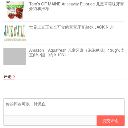
Tom’s OF MAINE Anticavity Fluoride 儿童草莓味牙膏
介绍和推荐
世界上真正安全可食的宝宝牙膏Jack JACK N Jill
Amazon：Aquafresh 儿童牙膏（泡泡糖味）130g*6支
直邮中国（约￥106）
评论
0
提交评论