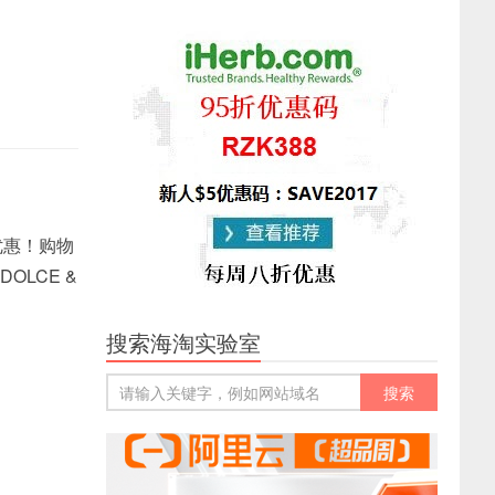
优惠！购物
OLCE &
搜索海淘实验室