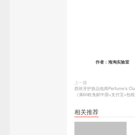
作者：
海淘实验室
上一篇
西班牙护肤品电商Perfume’s 
（满60欧免邮中国+支付宝+包
相关推荐