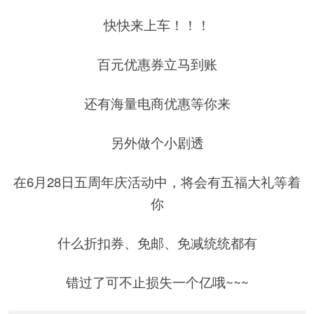
快快来上车！！！
百元优惠券立马到账
还有海量电商优惠等你来
另外做个小剧透
在6月28日五周年庆活动中，将会有五福大礼等着
你
什么折扣券、免邮、免减统统都有
错过了可不止损失一个亿哦~~~