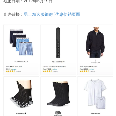
截止日期：2017年6月19日
直达链接：
男士精选服饰8折优惠促销页面