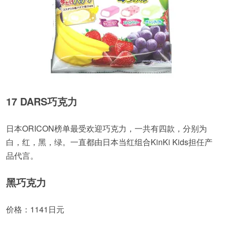
17 DARS巧克力
日本ORICON榜单最受欢迎巧克力，一共有四款，分别为
白，红，黑，绿。一直都由日本当红组合KinKi Kids担任产
品代言。
黑巧克力
价格：1141日元