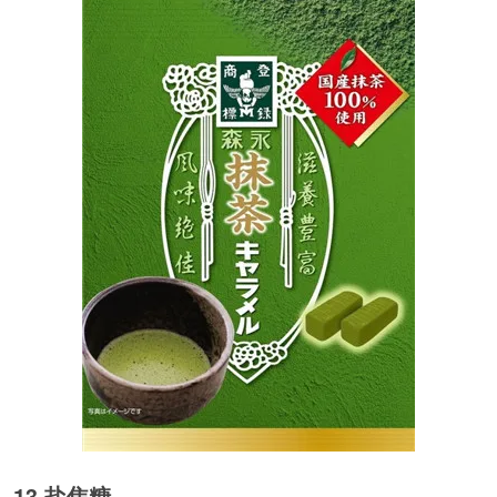
13 盐焦糖