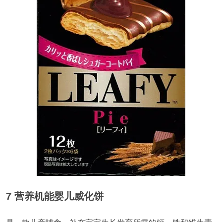
7 营养机能婴儿威化饼