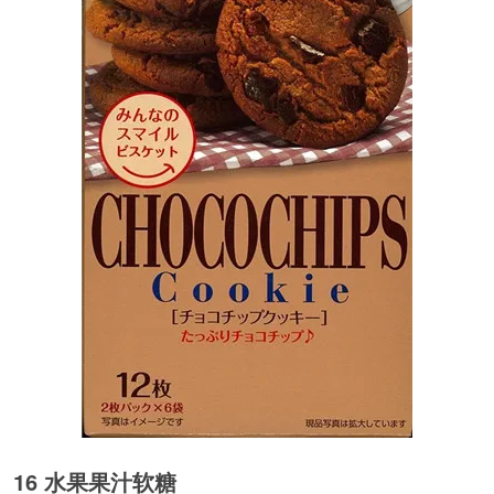
16 水果果汁软糖