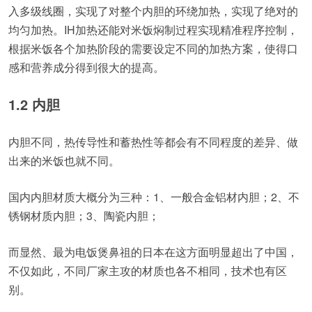
入多级线圈，实现了对整个内胆的环绕加热，实现了绝对的
均匀加热。IH加热还能对米饭焖制过程实现精准程序控制，
根据米饭各个加热阶段的需要设定不同的加热方案，使得口
感和营养成分得到很大的提高。
1.2 内胆
内胆不同，热传导性和蓄热性等都会有不同程度的差异、做
出来的米饭也就不同。
国内内胆材质大概分为三种：1、一般合金铝材内胆；2、不
锈钢材质内胆；3、陶瓷内胆；
而显然、最为电饭煲鼻祖的日本在这方面明显超出了中国，
不仅如此，不同厂家主攻的材质也各不相同，技术也有区
别。