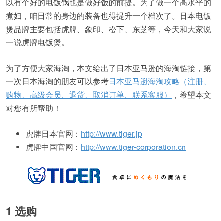
以有个好的电饭锅也是做好饭的前提。为了做一个高水平的
煮妇，咱日常的身边的装备也得提升一个档次了。日本电饭
煲品牌主要包括虎牌、象印、松下、东芝等，今天和大家说
一说虎牌电饭煲。
为了方便大家海淘，本文给出了日本亚马逊的海淘链接，第
一次日本海淘的朋友可以参考
日本亚马逊海淘攻略（注册、
购物、高级会员、退货、取消订单、联系客服）
，希望本文
对您有所帮助！
虎牌日本官网：
http://www.tiger.jp
虎牌中国官网：
http://www.tiger-corporation.cn
1 选购