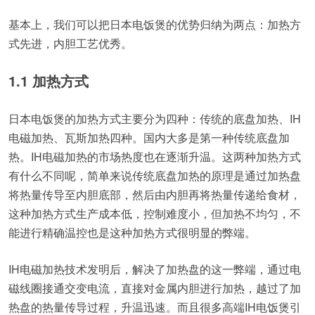
基本上，我们可以把日本电饭煲的优势归纳为两点：加热方
式先进，内胆工艺优秀。
1.1 加热方式
日本电饭煲的加热方式主要分为四种：传统的底盘加热、IH
电磁加热、瓦斯加热四种。国内大多是第一种传统底盘加
热。IH电磁加热的市场热度也在逐渐升温。这两种加热方式
有什么不同呢，简单来说传统底盘加热的原理是通过加热盘
将热量传导至内胆底部，然后由内胆再将热量传递给食材，
这种加热方式生产成本低，控制难度小，但加热不均匀，不
能进行精确温控也是这种加热方式很明显的弊端。
IH电磁加热技术发明后，解决了加热盘的这一弊端，通过电
磁线圈接通交变电流，直接对金属内胆进行加热，越过了加
热盘的热量传导过程，升温迅速。而且很多高端IH电饭煲引