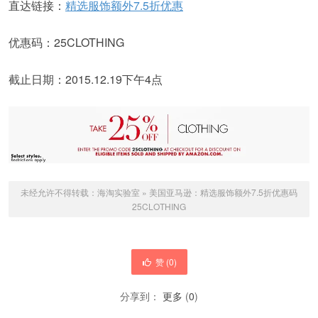
直达链接：
精选服饰额外7.5折优惠
优惠码：25CLOTHING
截止日期：2015.12.19下午4点
未经允许不得转载：
海淘实验室
»
美国亚马逊：精选服饰额外7.5折优惠码
25CLOTHING
赞 (
0
)
分享到：
更多
(
0
)