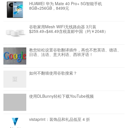
HUAWEI 华为 Mate 40 Pro+ 5G智能手机
8GB+256GB，8499元
谷歌家用Mesh WIFI无线路由器 3只装
$259.49+$46.49含税直邮中国（约￥2048）
教您轻松设置谷歌翻译插件，再也不愁英语、德语、
日语、法语、意大利语、西班牙语！
如何不翻墙使用谷歌搜索？
使用DLBunny轻松下载YouTube视频
vistaprint：装饰品和礼品低至 4 折