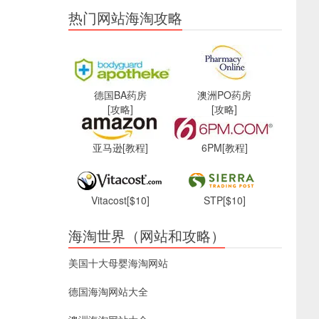
热门网站海淘攻略
德国BA药房
澳洲PO药房
[攻略]
[攻略]
亚马逊
[教程]
6PM
[教程]
Vitacost
[$10]
STP
[$10]
海淘世界（网站和攻略）
美国十大母婴海淘网站
德国海淘网站大全