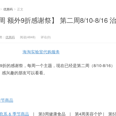
优惠码
正文
>
>
额外9折感谢祭】 第二周8/10-8/16 
类：
优惠码
阅读(4848)
评论(0)
海淘实验室代购服务
折的感谢祭，每周一个主题，现在已经是第二周（8/10-8/16
，感兴趣的朋友可以看看。
季节商品
愈系 & 季节商品
| 第3周健康食品 | 第4周美容个护 | 第5