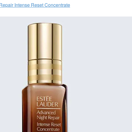
Repair Intense Reset Concentrate