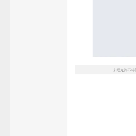
未经允许不得