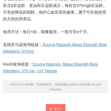
富含β谷甾醇、菜油和豆甾醇成分，每粒含375mgβ谷甾醇。
可有效降低胆固醇，保护心血管系统健康，属于可长期使用
的天然的营养品。
食用方法：每日1粒，随餐服用，一瓶可管4个月。
美国亚马逊海淘链接：
Source Naturals Mega Strength Beta
Sitosterol, 375mg
iHerb海淘链接：
Source Naturals, Mega Strength Beta
Sitosterol, 375 mg, 120 Tablets
未经允许不得转载：
海淘实验室
»
美国保健品品牌介绍和推荐-Source
Naturals
赞 (
5
)