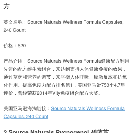
方
英文名称：Source Naturals Wellness Formula Capsules,
240 Count
价格：$20
产品介绍：Source Naturals Wellness Formula健康配方利用
先进的配方维生素组合，来达到支持人体健康免疫的效果，
通过草药和营养的调节，来平衡人体呼吸、应激反应和抗氧
化作用。提高免疫力配方排名第1，美国亚马逊753个4.7星
评价，曾经荣获2014年Vity免疫组合配方大奖。
美国亚马逊海淘链接：
Source Naturals Wellness Formula
Capsules, 240 Count
2 Source Naturals Pycnogenol 碧萝芷