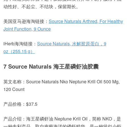
动性好、不起尘、不结块，保留期长。
美国亚马逊海淘链接：
Source Naturals Arthred, For Healthy
Joint Function, 9 Ounce
iHerb海淘链接：
Source Naturals, 水解胶原蛋白，9
oz（255.15 g）
7 Source Naturals 海王星磷虾油胶囊
英文名称：Source Naturals Nko Neptune Krill Oil 500 Mg,
120 Count
产品价格：$37.5
产品介绍：海王星磷虾油 Neptune Krill Oil，简称 NKO，是
一种专利产品，取自南极海洋的磷虾精华，是一种状似小虾