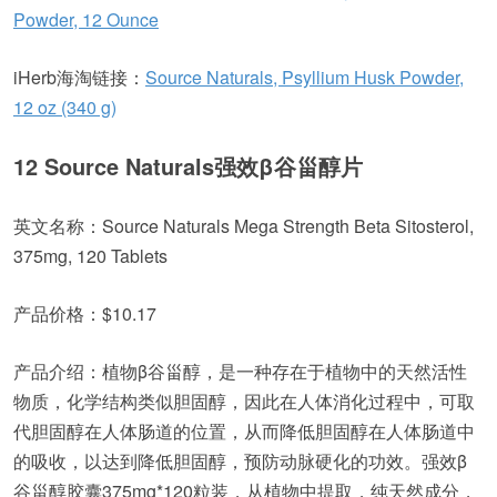
Powder, 12 Ounce
iHerb海淘链接：
Source Naturals, Psyllium Husk Powder,
12 oz (340 g)
12 Source Naturals强效β谷甾醇片
英文名称：Source Naturals Mega Strength Beta Sitosterol,
375mg, 120 Tablets
产品价格：$10.17
产品介绍：植物β谷甾醇，是一种存在于植物中的天然活性
物质，化学结构类似胆固醇，因此在人体消化过程中，可取
代胆固醇在人体肠道的位置，从而降低胆固醇在人体肠道中
的吸收，以达到降低胆固醇，预防动脉硬化的功效。强效β
谷甾醇胶囊375mg*120粒装，从植物中提取，纯天然成分，