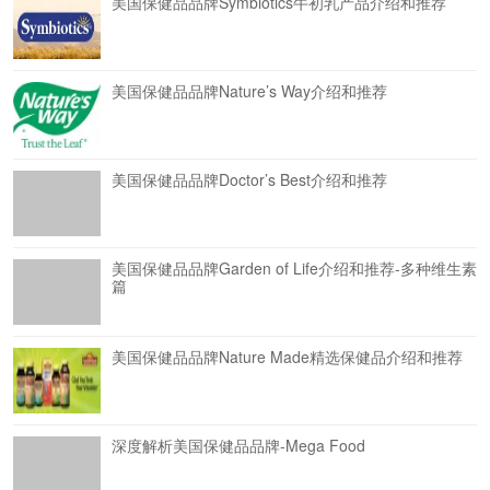
美国保健品品牌Symbiotics牛初乳产品介绍和推荐
美国保健品品牌Nature’s Way介绍和推荐
美国保健品品牌Doctor’s Best介绍和推荐
美国保健品品牌Garden of Life介绍和推荐-多种维生素
篇
美国保健品品牌Nature Made精选保健品介绍和推荐
深度解析美国保健品品牌-Mega Food