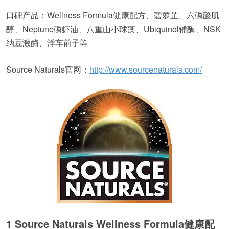
口碑产品：Wellness Formula健康配方、碧萝芷、六磷酸肌
醇、Neptune磷虾油、八重山小球藻、Ubiquinol辅酶、NSK
纳豆激酶、洋车前子等
Source Naturals官网：
http://www.sourcenaturals.com/
1 Source Naturals Wellness Formula健康配