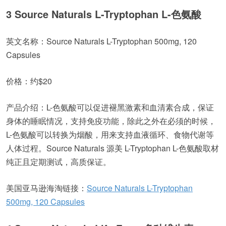
3 Source Naturals L-Tryptophan L-色氨酸
英文名称：Source Naturals L-Tryptophan 500mg, 120
Capsules
价格：约$20
产品介绍：L-色氨酸可以促进褪黑激素和血清素合成，保证
身体的睡眠情况，支持免疫功能，除此之外在必须的时候，
L-色氨酸可以转换为烟酸，用来支持血液循环、食物代谢等
人体过程。Source Naturals 源美 L-Tryptophan L-色氨酸取材
纯正且定期测试，高质保证。
美国亚马逊海淘链接：
Source Naturals L-Tryptophan
500mg, 120 Capsules