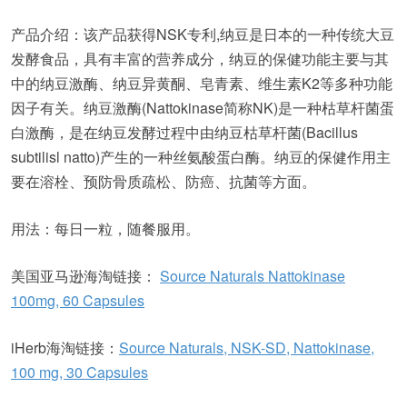
产品介绍：该产品获得NSK专利,纳豆是日本的一种传统大豆
发酵食品，具有丰富的营养成分，纳豆的保健功能主要与其
中的纳豆激酶、纳豆异黄酮、皂青素、维生素K2等多种功能
因子有关。纳豆激酶(Nattokinase简称NK)是一种枯草杆菌蛋
白激酶，是在纳豆发酵过程中由纳豆枯草杆菌(Bacillus
subtilisl natto)产生的一种丝氨酸蛋白酶。纳豆的保健作用主
要在溶栓、预防骨质疏松、防癌、抗菌等方面。
用法：每日一粒，随餐服用。
美国亚马逊海淘链接：
Source Naturals Nattokinase
100mg, 60 Capsules
iHerb海淘链接：
Source Naturals, NSK-SD, Nattokinase,
100 mg, 30 Capsules