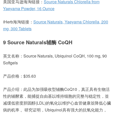
美国亚马逊海淘链接：
Source Naturals Chlorella from
Yaeyama Powder, 16 Ounce
iHerb海淘链接：
Source Naturals, Yaeyama Chlorella, 200
mg, 300 Tablets
9 Source Naturals辅酶 CoQH
英文名称：Source Naturals, Ubiquinol CoQH, 100 mg, 90
Softgels
产品价格：$35.63
产品介绍：此品为加强吸收型辅酶CoQ10，真正具有生物活
性的辅酵素，能捕捉自由基以维持细胞的完整与稳定性，並
减缓低密度胆固醇(LDL)的氧化以维护心血管健康並降低心臟
病的机率 。研究证明，Ubiquinol具有强大的抗氧化能力，