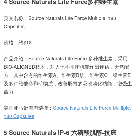
4 Source Naturals Life Force多种维生素
英文名称：Source Naturals Life Force Multiple, 180
Capsules
价格：约$18
产品介绍：Source Naturals Life Force 多种维生素，采用
BIO-ALIGNED技术，对人体不平衡机能作出评估，天然配
方，其中含有的维生素A、维生素B族、维生素C、维生素E
及多种维他命和矿物质，改善肠胃的吸收消化功能，增强生
命力；
美国亚马逊海淘链接：
Source Naturals Life Force Multiple,
180 Capsules
5 Source Naturals IP-6 六磷酸肌醇-抗癌