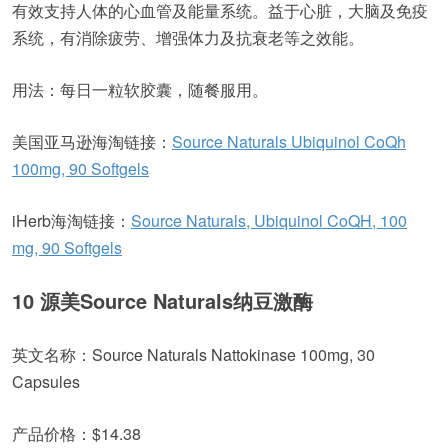
有效支持人体的心血管及能量系统。益于心脏，大脑及免疫
系统，有消除疲劳、增强体力及抗衰老等之效能。
用法：每日一粒软胶囊，随餐服用。
美国亚马逊海淘链接：
Source Naturals Ubiquinol CoQh
100mg, 90 Softgels
iHerb海淘链接：
Source Naturals, Ubiquinol CoQH, 100
mg, 90 Softgels
10 源美Source Naturals纳豆激酶
英文名称：Source Naturals Nattokinase 100mg, 30
Capsules
产品价格：$14.38