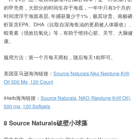
的甲壳类，大部分的时间生存于海底，一年中只有3个月的
时间漂浮于海面表层, 年捕获量少于1%，极其珍贵。南极磷
虾富含EPA、DHA（比取自深海鱼油的更易被人体吸收）、
蝦青素（强效抗氧化）等，有助于维持心脏、关节、大脑健
康。
服用方法：第一个月每天两粒，随后每天1粒即可。
美国亚马逊海淘链接：
Source Naturals Nko Neptune Krill
Oil 500 Mg, 120 Count
iHerb海淘链接：
Source Naturals, NKO (Neptune Krill Oil),
500 mg, 120 Softgels
8 Source Naturals破壁小球藻