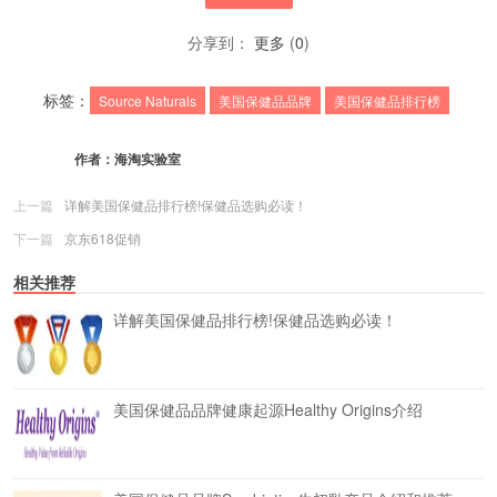
分享到：
更多
(
0
)
标签：
Source Naturals
美国保健品品牌
美国保健品排行榜
作者：
海淘实验室
上一篇
详解美国保健品排行榜!保健品选购必读！
下一篇
京东618促销
相关推荐
详解美国保健品排行榜!保健品选购必读！
美国保健品品牌健康起源Healthy Origins介绍