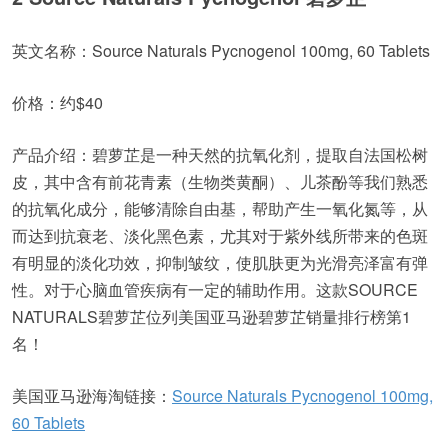
英文名称：Source Naturals Pycnogenol 100mg, 60 Tablets
价格：约$40
产品介绍：碧萝芷是一种天然的抗氧化剂，提取自法国松树
皮，其中含有前花青素（生物类黄酮）、儿茶酚等我们熟悉
的抗氧化成分，能够清除自由基，帮助产生一氧化氮等，从
而达到抗衰老、淡化黑色素，尤其对于紫外线所带来的色斑
有明显的淡化功效，抑制皱纹，使肌肤更为光滑亮泽富有弹
性。对于心脑血管疾病有一定的辅助作用。这款SOURCE
NATURALS碧萝芷位列美国亚马逊碧萝芷销量排行榜第1
名！
美国亚马逊海淘链接：
Source Naturals Pycnogenol 100mg,
60 Tablets