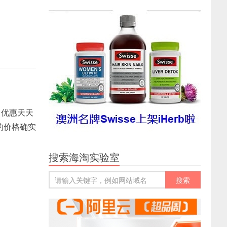
，优惠天天
的价格确实
！
搜索海淘实验室