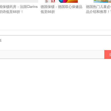
国保镖药房：法国Clarins
德国保镖：德国双心保健品
德国热门儿童必
韵诗低至66折！
低至66折
品介绍和推荐！