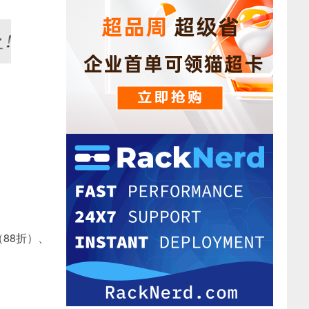
（88折）、