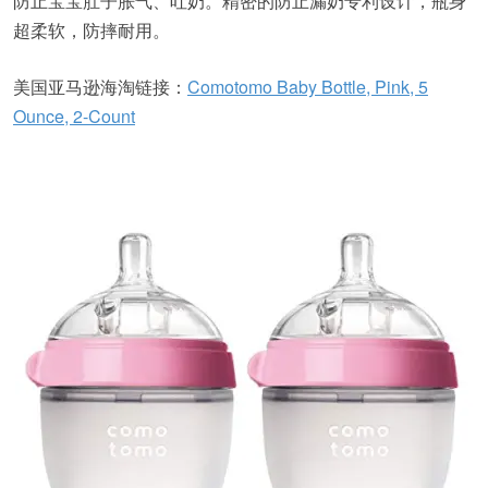
防止宝宝肚子胀气、吐奶。精密的防止漏奶专利设计，瓶身
超柔软，防摔耐用。
美国亚马逊海淘链接：
Comotomo Baby Bottle, Pink, 5
Ounce, 2-Count