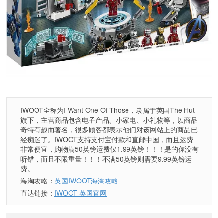
IWOOT全称为I Want One Of Those，隶属于英国The Hut
旗下，主营商品包含电子产品、小家电、小礼物等，以商品
奇特有趣而著名，很多顾客都表示他们对该网站上的商品已
经痴迷了。IWOOT支持支付宝付款和直邮中国，而且运费
非常便宜，购物满50英镑运费仅1.99英镑！！！是的你没有
听错，而且不限重量！！！不满50英镑则需要9.99英镑运
费。
海淘攻略：
英国IWOOT海淘攻略
直达链接：
IWOOT 英国官网