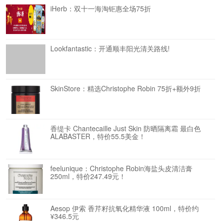
iHerb：双十一海淘钜惠全场75折
Lookfantastic：开通顺丰阳光清关路线!
SkinStore：精选Christophe Robin 75折+额外9折
香缇卡 Chantecaille Just Skin 防晒隔离霜 最白色
ALABASTER，特价55.5美金！
feelunique：Christophe Robin海盐头皮清洁膏
250ml，特价247.49元！
Aesop 伊索 香芹籽抗氧化精华液 100ml，特价约
¥346.5元