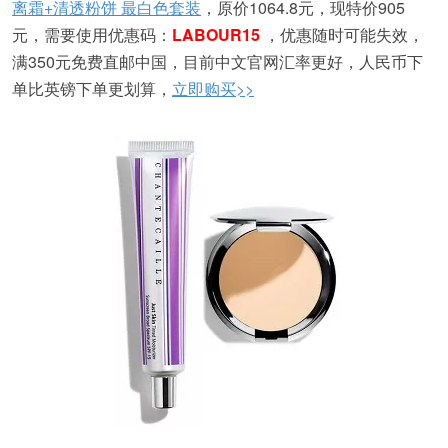
离霜+清透粉饼 最白色套装
，原价1064.8元，现特价905
元，需要使用优惠码：
LABOUR15
，优惠随时可能失效，
满350元免费直邮中国，目前中文官网汇率更好，人民币下
单比英镑下单更划算，
立即购买>>