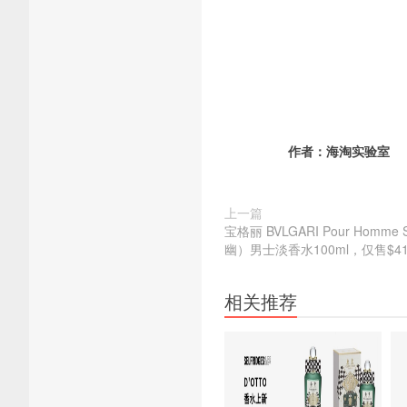
作者：
海淘实验室
上一篇
宝格丽 BVLGARI Pour Homm
幽）男士淡香水100ml，仅售$41
相关推荐