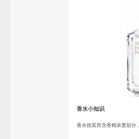
香水小知识
香水按其所含香精浓度划分