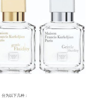
，分为以下几种：