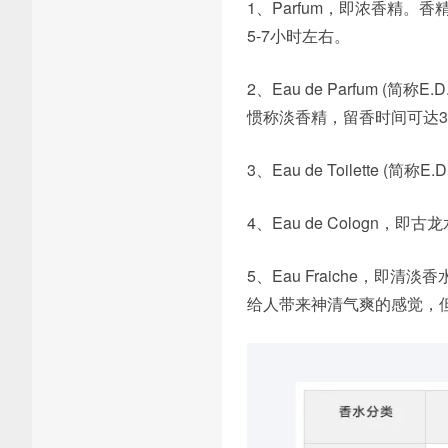
1、Parfum，即浓香精
5-7小时左右。
2、Eau de Parfum (
惯称淡香精，留香时间可达3
3、Eau de Toilette
4、Eau de Cologn
5、Eau Fraiche，
给人带来神清气爽的感觉，