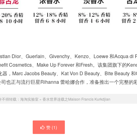
 Dior、Guerlain、Givenchy、Kenzo、Loewe 和Acqua di 
Cosmetics、Make Up Forever 和Fresh。该集团旗下的Ken
，Marc Jacobs Beauty、Kat Von D Beauty、Bite Beauty 和
，该公司也正与流行巨星Rihanna 蕾哈娜合作，准备推出一个完整
许不得转载：
海淘实验室
»
香水世界连载之Maison Francis Kurkdjian
赞 (
1
)