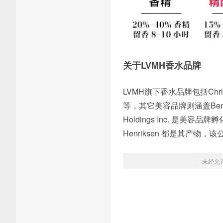
关于LVMH香水品牌
LVMH旗下香水品牌包括Christian
等，其它美容品牌则涵盖Benefit 
Holdings Inc. 是美容品牌孵化器
Henriksen 都是其产物
未经允